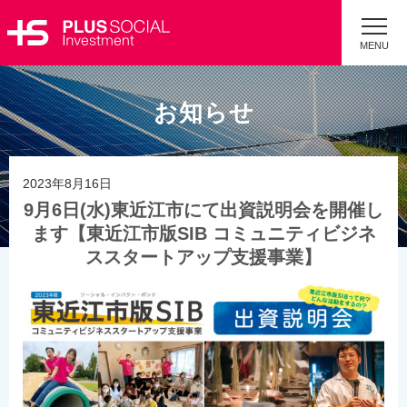
MENU
お知らせ
2023年8月16日
9月6日(水)東近江市にて出資説明会を開催し
ます【東近江市版SIB コミュニティビジネ
ススタートアップ支援事業】