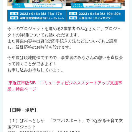
今回のプロジェクトを進める2事業者のみなさんに、プロジェ
クトの詳細についてお話いただきます。
また募集内容や出資(投資)手続き方法などについてもご説明
し、質疑応答のお時間も設けます。
今年度は現地開催ですので、事業者のみなさんの想いを直接会
って聴くことができます！
お申し込みお待ちしています。
東近江市版SIB「コミュニティビジネススタートアップ支援事
業」特集ページ
【日時・場所】
（１）ぱれっとしが 「ママパスポート」でつながる子育て支
援プロジェクト