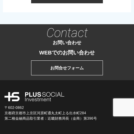
Contact
お問い合わせ
WEBでのお問い合わせ
お問合せフォーム
〒602-0862
京都府京都市上京区河原町通丸太町上る出水町284
第二種金融商品取引業者：近畿財務局長（金商）第396号