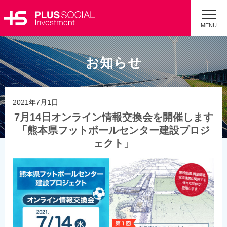
MENU
お知らせ
2021年7月1日
7月14日オンライン情報交換会を開催します
「熊本県フットボールセンター建設プロジ
ェクト」