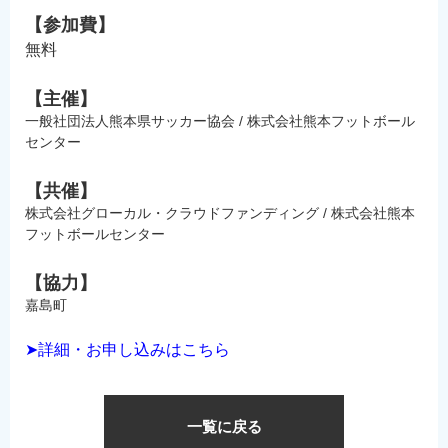
【参加費】
無料
【主催】
一般社団法人熊本県サッカー協会 / 株式会社熊本フットボール
センター
【共催】
株式会社グローカル・クラウドファンディング / 株式会社熊本
フットボールセンター
【協力】
嘉島町
➤詳細・お申し込みはこちら
一覧に戻る