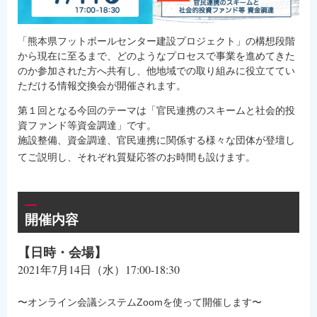
「熊本県フットボールセンター建設プロジェクト」の構想段階
から現在に至るまで、どのようなプロセスで事業を進めてきた
のか参加された方へ共有し、他地域での取り組みに役立ててい
ただける情報交換会が開催されます。
第１回となる今回のテーマは「官民連携のスキームと社会的投
資ファンド等資金調達」です。
施設整備、資金調達、官民連携に関係する様々な団体が登壇し
てご説明し、それぞれ質疑応答のお時間も設けます。
開催内容
【日時・会場】
2021年7月14日（水）17:00-18:30
〜オンライン会議システムZoomを使って開催します〜